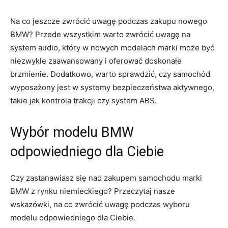
Na‍ co jeszcze⁢ zwrócić uwagę podczas zakupu nowego
BMW? Przede ⁣wszystkim ⁢warto zwrócić uwagę na
system audio, który w nowych modelach marki może‍ być
niezwykle zaawansowany i oferować doskonałe⁢
brzmienie. Dodatkowo, warto sprawdzić, czy samochód
wyposażony jest w systemy bezpieczeństwa aktywnego,
takie jak kontrola trakcji ⁣czy system ABS.
Wybór ‍modelu BMW
odpowiedniego dla Ciebie
Czy zastanawiasz się nad⁢ zakupem samochodu marki
BMW⁤ z rynku niemieckiego? Przeczytaj nasze
wskazówki, na co zwrócić uwagę podczas wyboru
modelu odpowiedniego dla Ciebie.