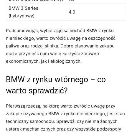
BMW 3 Series
4.0
(hybrydowy)
Podsumowując, wybierając samochód BMW z rynku‍
niemieckiego, warto zwrócić uwagę⁣ na oszczędność
paliwa oraz rodzaj silnika. Dobre planowanie zakupu
może przynieść‌ nam wiele korzyści zarówno
ekonomicznych, jak i ekologicznych.
BMW z‌ rynku wtórnego – co ​
warto sprawdzić?
Pierwszą rzeczą, na którą warto⁢ zwrócić uwagę przy
zakupie używanego ⁤BMW z ‍rynku niemieckiego, jest stan
techniczny samochodu. Sprawdź, czy nie ma żadnych
usterek mechanicznych oraz czy wszystkie podzespoły