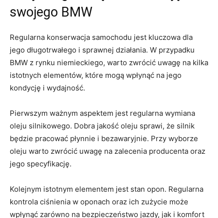
swojego ‍BMW
Regularna konserwacja samochodu jest kluczowa dla
jego długotrwałego i sprawnej działania. W przypadku
BMW z rynku⁢ niemieckiego, warto‍ zwrócić uwagę na kilka
istotnych elementów,⁣ które mogą wpłynąć na jego
kondycję i wydajność.
Pierwszym ​ważnym aspektem jest regularna wymiana
oleju silnikowego. Dobra jakość oleju sprawi, że silnik
będzie​ pracować płynnie i bezawaryjnie. Przy‍ wyborze
oleju warto zwrócić uwagę na zalecenia producenta oraz​
jego specyfikację.
Kolejnym istotnym elementem jest stan opon. ​Regularna
kontrola ciśnienia w oponach oraz ⁢ich zużycie może
wpłynąć‌ zarówno na bezpieczeństwo jazdy,‍ jak‍ i komfort