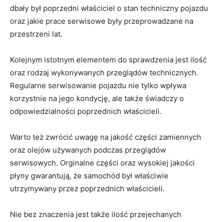
dbały był poprzedni właściciel o stan techniczny pojazdu
oraz jakie prace serwisowe były przeprowadzane na
przestrzeni‍ lat.
Kolejnym istotnym elementem do sprawdzenia ‍jest ilość
oraz rodzaj wykonywanych przeglądów technicznych.
Regularne serwisowanie pojazdu nie tylko wpływa
korzystnie na jego kondycję, ale także świadczy o
odpowiedzialności poprzednich właścicieli.
Warto ‍też zwrócić​ uwagę na⁤ jakość części zamiennych
oraz olejów używanych podczas przeglądów
serwisowych. Orginalne części oraz wysokiej jakości
płyny gwarantują,​ że samochód był właściwie
utrzymywany przez poprzednich właścicieli.
Nie bez znaczenia jest także‍ ilość przejechanych