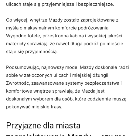
ulicach staje się przyjemniejsze i ⁤bezpieczniejsze.
Co więcej, wnętrze ‌Mazdy zostało zaprojektowane z⁤
myślą o maksymalnym‌ komforcie podróżowania.
Wygodne fotele, przestronna kabina i wysokiej ⁤jakości
materiały sprawiają, że nawet‌ długa ‌podróż po mieście
staje ​się przyjemnością.
Podsumowując, najnowszy model Mazdy doskonale radzi
sobie w zatłoczonych ulicach i miejskiej dżungli.‍
Zwrotność, zaawansowane systemy bezpieczeństwa i‍
komfortowe ‍wnętrze sprawiają, że ‍Mazda⁣ jest
‍doskonałym wyborem dla ‌osób, które codziennie muszą
pokonywać miejskie ⁤trasy.
Przyjazne dla miasta